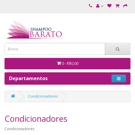
0 - R$0,00
Departamentos
Condicionadores
Condicionadores
Condicionadores