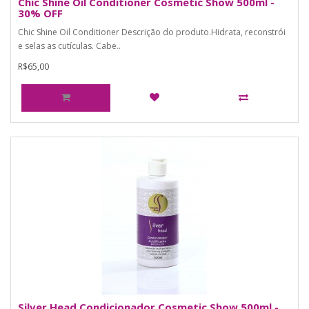
Chic Shine Oil Conditioner Cosmetic Show 500ml -
30% OFF
Chic Shine Oil Conditioner Descrição do produto.Hidrata, reconstrói
e selas as cutículas. Cabe..
R$65,00
Silver Head Condicionador Cosmetic Show 500ml -