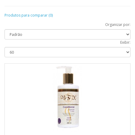
Produtos para comparar (0)
Organizar por:
Exibir: