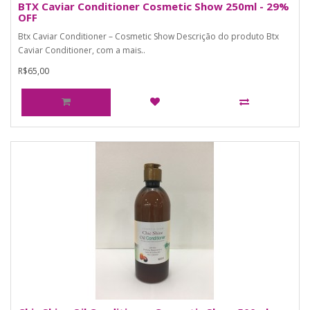
BTX Caviar Conditioner Cosmetic Show 250ml - 29%
OFF
Btx Caviar Conditioner – Cosmetic Show Descrição do produto Btx
Caviar Conditioner, com a mais..
R$65,00