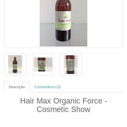
Descrição
Comentários (0)
Hair Max Organic Force -
Cosmetic Show