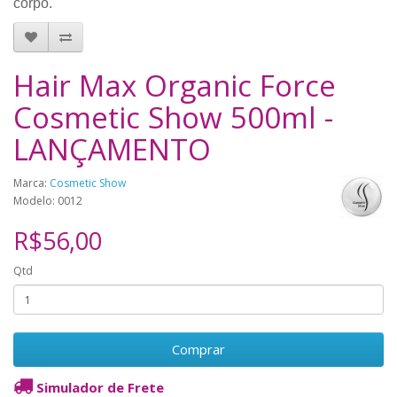
corpo.
Hair Max Organic Force
Cosmetic Show 500ml -
LANÇAMENTO
Marca:
Cosmetic Show
Modelo: 0012
R$56,00
Qtd
Comprar
Simulador de Frete